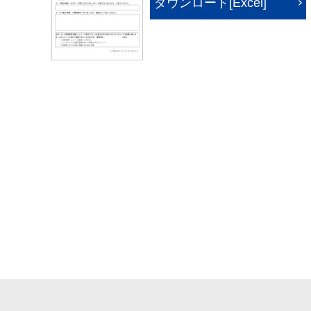
ダウンロード[Excel]