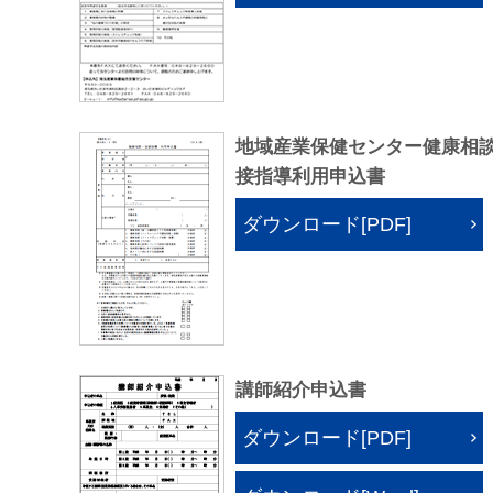
地域産業保健センター健康相
接指導利用申込書
ダウンロード[PDF]
講師紹介申込書
ダウンロード[PDF]