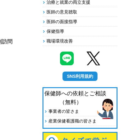
治療と就業の両立支援
医師の意見聴取
医師の面接指導
保健指導
職場環境改善
別訪問
SNS利用規約
保健師への依頼とご相談
（無料）
事業者の皆さま
産業保健看護職の皆さま