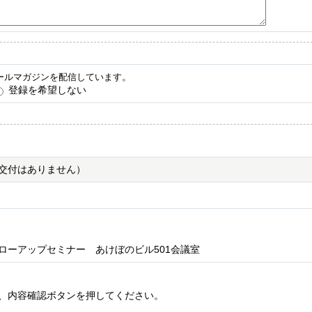
。
ールマガジンを配信しています
登録を希望しない
交付はありません）
ーアップセミナー あけぼのビル501会議室
、内容確認ボタンを押してください。