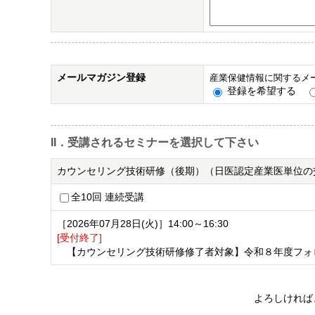
メールマガジン登録
産業保健情報に関するメ
登録を希望する
II．受講されるセミナーを選択して下さい
カウンセリング技術研修（後期）（日医認定産業医単位の
全10回 連続受講
［2026年07月28日(火)］14:00～16:30
[受付終了]
【カウンセリング技術研修修了者対象】令和８年度フォロ
よろしければ